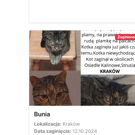
Zaginione
Bunia
Lokalizacja:
Kraków
Data zaginięcia:
12.10.2024