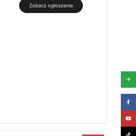
Zobacz ogłoszenie