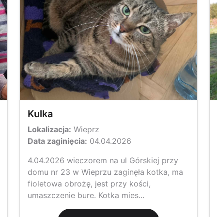
Kulka
Lokalizacja:
Wieprz
Data zaginięcia:
04.04.2026
4.04.2026 wieczorem na ul Górskiej przy
domu nr 23 w Wieprzu zaginęła kotka, ma
fioletowa obrożę, jest przy kości,
umaszczenie bure. Kotka mies...