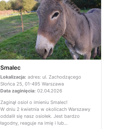
Smalec
Lokalizacja:
adres: ul. Zachodzącego
Słońca 25, 01-495 Warszawa
Data zaginięcia:
02.04.2026
Zaginął osioł o imieniu Smalec!
W dniu 2 kwietnia w okolicach Warszawy
oddalił się nasz osiołek. Jest bardzo
łagodny, reaguje na imię i lub...