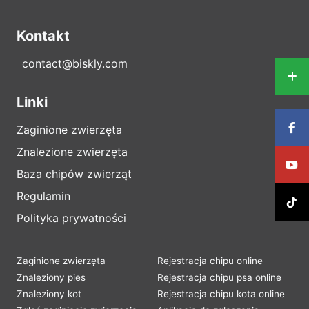
Kontakt
contact@biskly.com
Linki
Zaginione zwierzęta
Znalezione zwierzęta
Baza chipów zwierząt
Regulamin
Polityka prywatności
Zaginione zwierzęta
Rejestracja chipu online
Znaleziony pies
Rejestracja chipu psa online
Znaleziony kot
Rejestracja chipu kota online