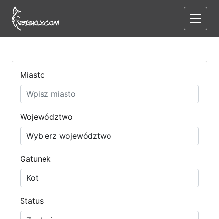
Miasto
Województwo
Gatunek
Status