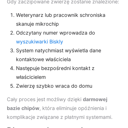
Gdy zaczipowane zwierzę zostanie znalezione:
Weterynarz lub pracownik schroniska
skanuje mikrochip
Odczytany numer wprowadza do
wyszukiwarki Biskly
System natychmiast wyświetla dane
kontaktowe właściciela
Następuje bezpośredni kontakt z
właścicielem
Zwierzę szybko wraca do domu
Cały proces jest możliwy dzięki
darmowej
bazie chipów
, która eliminuje opóźnienia i
komplikacje związane z płatnymi systemami.