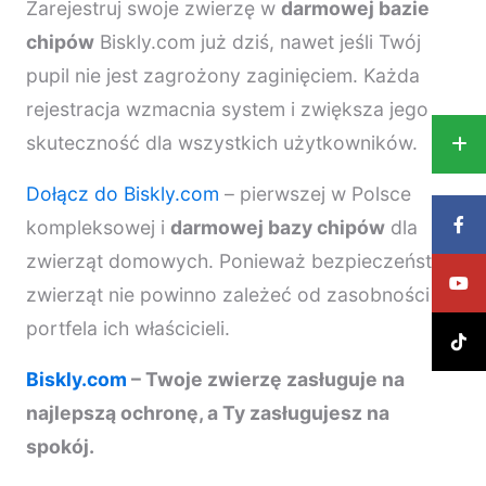
Zarejestruj swoje zwierzę w
darmowej bazie
chipów
Biskly.com już dziś, nawet jeśli Twój
pupil nie jest zagrożony zaginięciem. Każda
rejestracja wzmacnia system i zwiększa jego
skuteczność dla wszystkich użytkowników.
Dołącz do Biskly.com
– pierwszej w Polsce
kompleksowej i
darmowej bazy chipów
dla
zwierząt domowych. Ponieważ bezpieczeństwo
zwierząt nie powinno zależeć od zasobności
portfela ich właścicieli.
Biskly.com
– Twoje zwierzę zasługuje na
najlepszą ochronę, a Ty zasługujesz na
spokój.