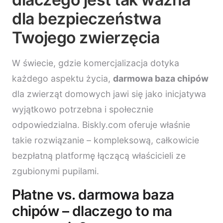
dla bezpieczeństwa
Twojego zwierzęcia
W świecie, gdzie komercjalizacja dotyka
każdego aspektu życia,
darmowa baza chipów
dla zwierząt domowych jawi się jako inicjatywa
wyjątkowo potrzebna i społecznie
odpowiedzialna. Biskly.com oferuje właśnie
takie rozwiązanie – kompleksową, całkowicie
bezpłatną platformę łączącą właścicieli ze
zgubionymi pupilami.
Płatne vs. darmowa baza
chipów – dlaczego to ma