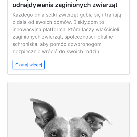
odnajdywania zaginionych zwierząt
Każdego dnia setki zwierząt gubią się i trafiają
z dala od swoich domów. Biskly.com to
innowacyjna platforma, która łączy właścicieli
zaginionych zwierząt, społeczności lokalne i
schroniska, aby pomóc czworonogom
bezpiecznie wrócić do swoich rodzin.
Czytaj więcej