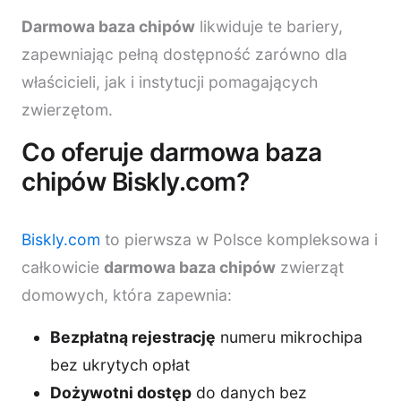
Darmowa baza chipów
likwiduje te bariery,
zapewniając pełną dostępność zarówno dla
właścicieli, jak i instytucji pomagających
zwierzętom.
Co oferuje darmowa baza
chipów Biskly.com?
Biskly.com
to pierwsza w Polsce kompleksowa i
całkowicie
darmowa baza chipów
zwierząt
domowych, która zapewnia:
Bezpłatną rejestrację
numeru mikrochipa
bez ukrytych opłat
Dożywotni dostęp
do danych bez