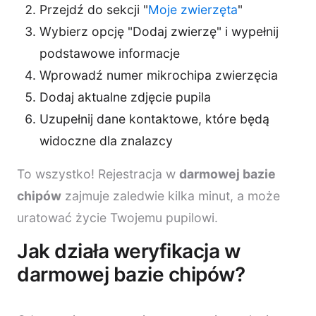
Przejdź do sekcji "
Moje zwierzęta
"
Wybierz opcję "Dodaj zwierzę" i wypełnij
podstawowe informacje
Wprowadź numer mikrochipa zwierzęcia
Dodaj aktualne zdjęcie pupila
Uzupełnij dane kontaktowe, które będą
widoczne dla znalazcy
To wszystko! Rejestracja w
darmowej bazie
chipów
zajmuje zaledwie kilka minut, a może
uratować życie Twojemu pupilowi.
Jak działa weryfikacja w
darmowej bazie chipów?