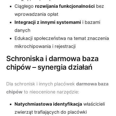
Ciągłego
rozwijania funkcjonalności
bez
wprowadzania opłat
Integracji z innymi systemami
i bazami
danych
Edukacji społeczeństwa na temat znaczenia
mikrochipowania i rejestracji
Schroniska i darmowa baza
chipów – synergia działań
Dla schronisk i innych placówek
darmowa baza
chipów
to nieocenione narzędzie:
Natychmiastowa identyfikacja
właścicieli
zwierząt trafiających do placówki