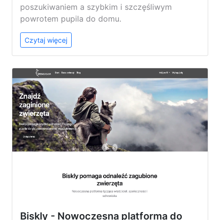
poszukiwaniem a szybkim i szczęśliwym
powrotem pupila do domu.
Czytaj więcej
Biskly - Nowoczesna platforma do