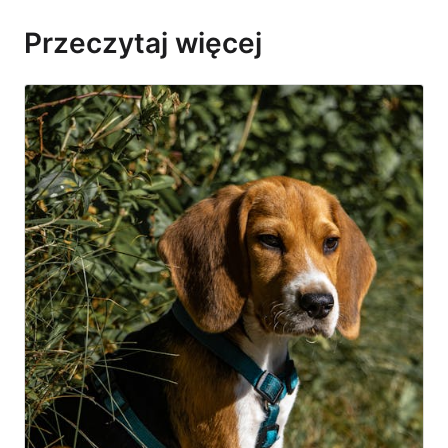
Przeczytaj więcej