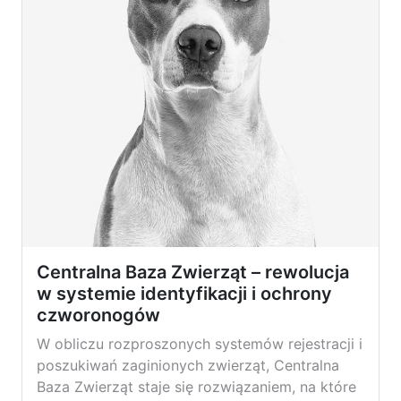
Centralna Baza Zwierząt – rewolucja
w systemie identyfikacji i ochrony
czworonogów
W obliczu rozproszonych systemów rejestracji i
poszukiwań zaginionych zwierząt, Centralna
Baza Zwierząt staje się rozwiązaniem, na które