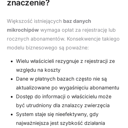
znaczenie?
Większość istniejących
baz danych
mikrochipów
wymaga opłat za rejestrację lub
rocznych abonamentów. Konsekwencje takiego
modelu biznesowego są poważne:
Wielu właścicieli rezygnuje z rejestracji ze
względu na koszty
Dane w płatnych bazach często nie są
aktualizowane po wygaśnięciu abonamentu
Dostęp do informacji o właścicielu może
być utrudniony dla znalazcy zwierzęcia
System staje się nieefektywny, gdy
najważniejsza jest szybkość działania