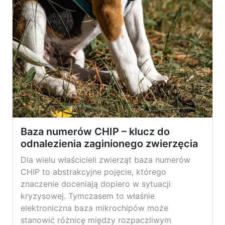
Baza numerów CHIP – klucz do
odnalezienia zaginionego zwierzęcia
Dla wielu właścicieli zwierząt baza numerów
CHIP to abstrakcyjne pojęcie, którego
znaczenie doceniają dopiero w sytuacji
kryzysowej. Tymczasem to właśnie
elektroniczna baza mikrochipów może
stanowić różnicę między rozpaczliwym