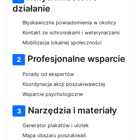
działanie
Błyskawiczne powiadomienia w okolicy
Kontakt ze schroniskami i weterynarzami
Mobilizacja lokalnej społeczności
Profesjonalne wsparcie
2
Porady od ekspertów
Koordynacja akcji poszukiwawczej
Wsparcie psychologiczne
Narzędzia i materiały
3
Generator plakatów i ulotek
Mapa obszaru poszukiwań