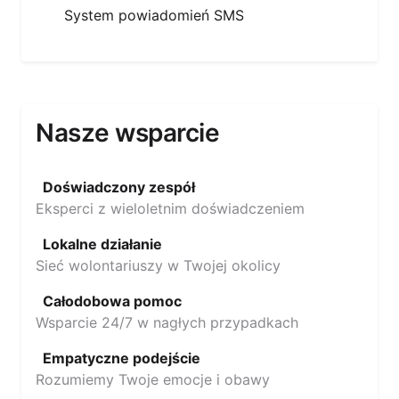
System powiadomień SMS
Nasze wsparcie
Doświadczony zespół
Eksperci z wieloletnim doświadczeniem
Lokalne działanie
Sieć wolontariuszy w Twojej okolicy
Całodobowa pomoc
Wsparcie 24/7 w nagłych przypadkach
Empatyczne podejście
Rozumiemy Twoje emocje i obawy