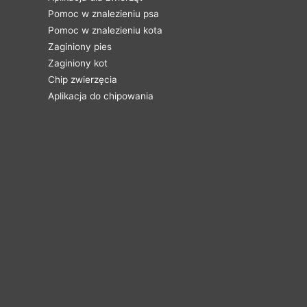
Pomoc w znalezieniu psa
Pomoc w znalezieniu kota
Zaginiony pies
Zaginiony kot
Chip zwierzęcia
Aplikacja do chipowania