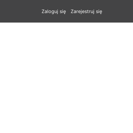
Zaloguj się
Zarejestruj się