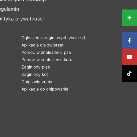
egulamin
lityka prywatności
Ogłoszenia zaginionych zwierząt
Aplikacja dla zwierząt
Pomoc w znalezieniu psa
Pomoc w znalezieniu kota
Zaginiony pies
Zaginiony kot
Chip zwierzęcia
Aplikacja do chipowania