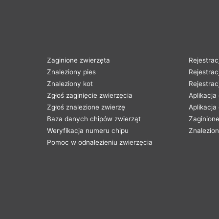
Zaginione zwierzęta
Rejestrac
Znaleziony pies
Rejestrac
Znaleziony kot
Rejestrac
Zgłoś zaginięcie zwierzęcia
Aplikacja
Zgłoś znalezione zwierzę
Aplikacja
Baza danych chipów zwierząt
Zaginione
Weryfikacja numeru chipu
Znalezion
Pomoc w odnalezieniu zwierzęcia