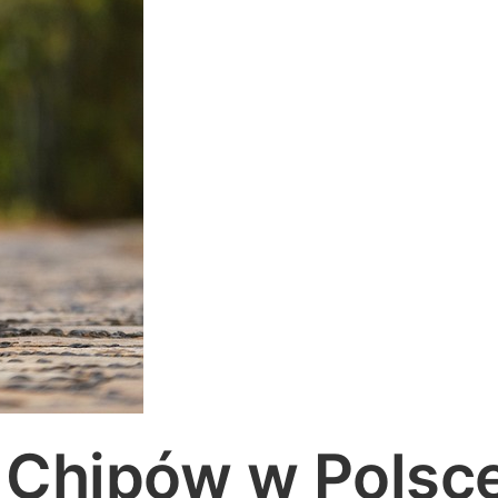
Chipów w Polsce 