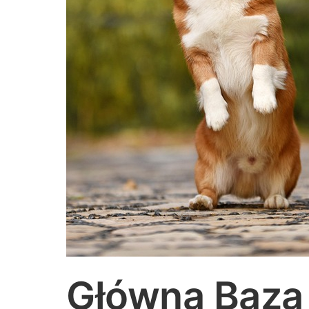
Główna Baza 