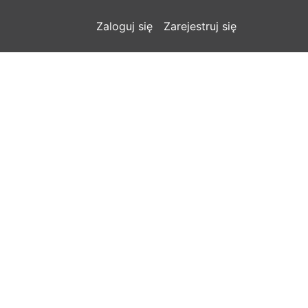
Zaloguj się
Zarejestruj się