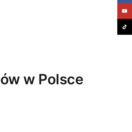
pów w Polsce