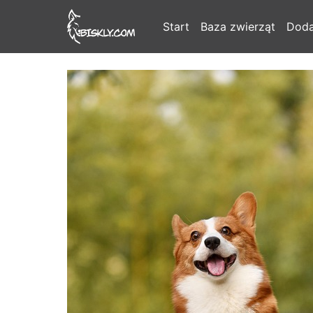
Start
Baza zwierząt
Doda