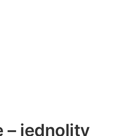
– jednolity